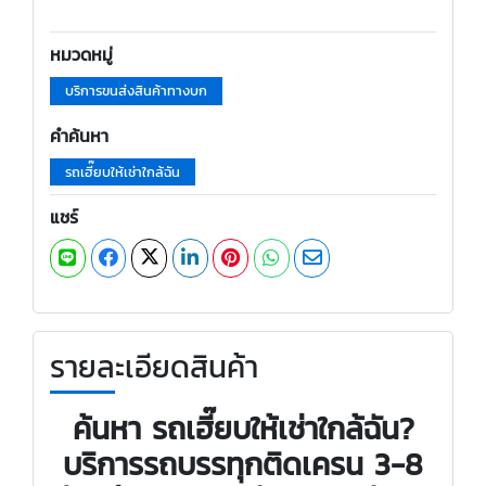
หมวดหมู่
บริการขนส่งสินค้าทางบก
คำค้นหา
รถเฮี๊ยบให้เช่าใกล้ฉัน
แชร์
รายละเอียดสินค้า
ค้นหา รถเฮี๊ยบให้เช่าใกล้ฉัน?
บริการรถบรรทุกติดเครน 3-8