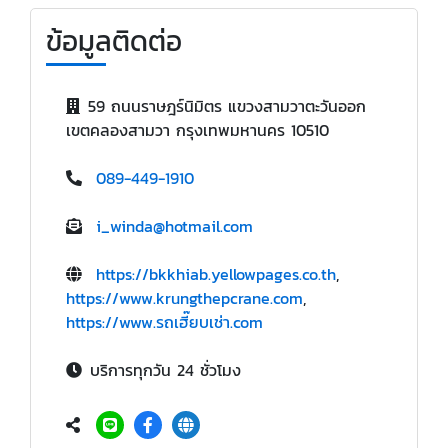
ข้อมูลติดต่อ
59 ถนนราษฎร์นิมิตร แขวงสามวาตะวันออก
เขตคลองสามวา กรุงเทพมหานคร 10510
089-449-1910
i_winda@hotmail.com
https://bkkhiab.yellowpages.co.th
,
https://www.krungthepcrane.com
,
https://www.รถเฮี๊ยบเช่า.com
บริการทุกวัน 24 ชั่วโมง