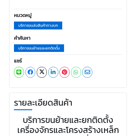
หมวดหมู่
บริการขนส่งสินค้าทางบก
คำค้นหา
บริการขนย้ายและยกติดตั้ง
แชร์
รายละเอียดสินค้า
บริการขนย้ายและยกติดตั้ง
เครื่องจักรและโครงสร้างเหล็ก