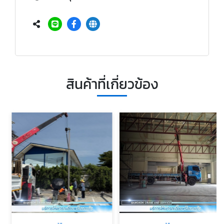
สินค้าที่เกี่ยวข้อง