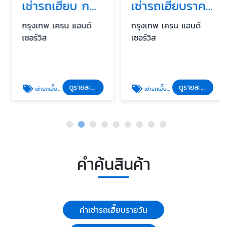
เช่ารถเฮี๊ยบ กทม
เช่ารถเฮี๊ยบราคารายเดือน
กรุงเทพ เครน แอนด์
กรุงเทพ เครน แอนด์
เซอร์วิส
เซอร์วิส
ดูรายละเอียด
ดูรายละเอียด
เช่ารถเฮี๊ยบ กทม
เช่ารถเฮี๊ยบราคารายเดือน
คำค้นสินค้า
ค่าเช่ารถเฮี๊ยบรายวัน