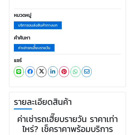
หมวดหมู่
บริการขนส่งสินค้าทางบก
คำค้นหา
ค่าเช่ารถเฮี๊ยบรายวัน
แชร์
รายละเอียดสินค้า
ค่าเช่ารถเฮี๊ยบรายวัน ราคาเท่า
ไหร่? เช็คราคาพร้อมบริการ