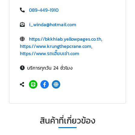
089-449-1910
i_winda@hotmail.com
https://bkkhiab.yellowpages.co.th
,
https://www.krungthepcrane.com
,
https://www.รถเฮี๊ยบเช่า.com
บริการทุกวัน 24 ชั่วโมง
สินค้าที่เกี่ยวข้อง