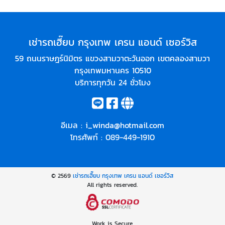
เช่ารถเฮี๊ยบ กรุงเทพ เครน แอนด์ เซอร์วิส
59 ถนนราษฎร์นิมิตร แขวงสามวาตะวันออก เขตคลองสามวา
กรุงเทพมหานคร 10510
บริการทุกวัน 24 ชั่วโมง
อีเมล :
i_winda@hotmail.com
โทรศัพท์ :
089-449-1910
© 2569
เช่ารถเฮี๊ยบ กรุงเทพ เครน แอนด์ เซอร์วิส
All rights reserved.
Work is Secure