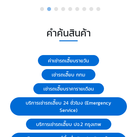
คำค้นสินค้า
ค่าเช่ารถเฮี๊ยบรายวัน
เช่ารถเฮี๊ยบ กทม
เช่ารถเฮี๊ยบราคารายเดือน
บริการเช่ารถเฮี๊ยบ 24 ชั่วโมง (Emergency
Service)
บริการเช่ารถเฮี๊ยบ ปจ.2 กรุงเทพ