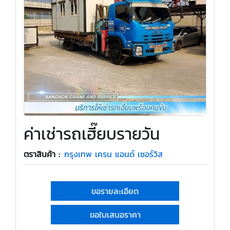
ค่าเช่ารถเฮี๊ยบรายวัน
ตราสินค้า :
กรุงเทพ เครน แอนด์ เซอร์วิส
ขอรายละเอียด
ขอใบเสนอราคา