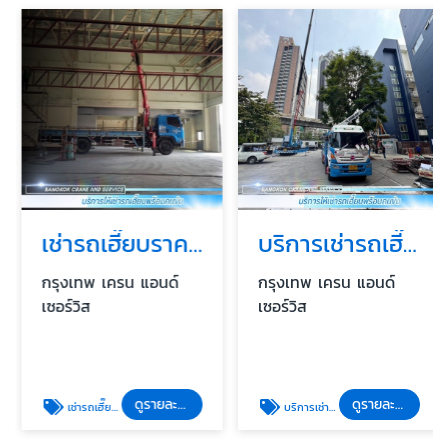
เช่ารถเฮี๊ยบราคารายเดือน
บริการเช่ารถเฮี๊ยบ 24 ชั่วโมง (Emergency Service)
กรุงเทพ เครน แอนด์
กรุงเทพ เครน แอนด์
เซอร์วิส
เซอร์วิส
ดูรายละเอียด
ดูรายละเอียด
เช่ารถเฮี๊ยบราคารายเดือน
บริการเช่ารถเฮี๊ยบ 24 ชั่วโมง (Emergency Service)