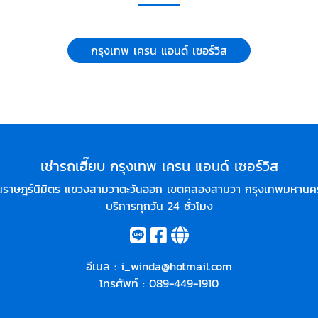
กรุงเทพ เครน แอนด์ เซอร์วิส
เช่ารถเฮี๊ยบ กรุงเทพ เครน แอนด์ เซอร์วิส
ราษฎร์นิมิตร แขวงสามวาตะวันออก เขตคลองสามวา กรุงเทพมหานค
บริการทุกวัน 24 ชั่วโมง
อีเมล :
i_winda@hotmail.com
โทรศัพท์ :
089-449-1910