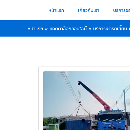
หน้าแรก
เกี่ยวกับเรา
บริการข
หน้าแรก
»
แคตตาล็อกออนไลน์
»
บริการเช่ารถเฮี๊ยบ 