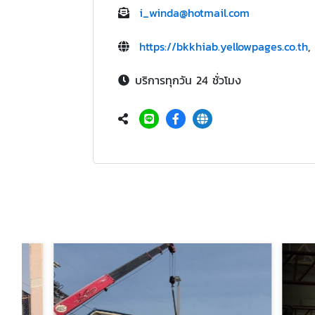
i_winda@hotmail.com
https://bkkhiab.yellowpages.co.th
,
บริการทุกวัน 24 ชั่วโมง