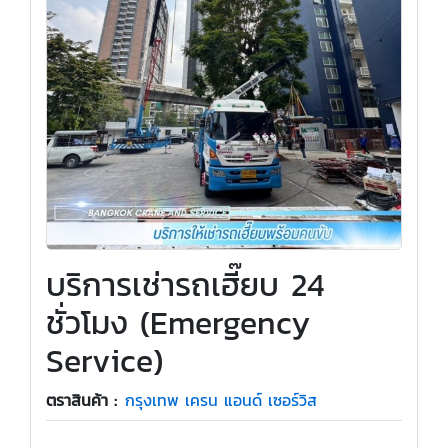
บริการเช่ารถเฮี๊ยบ 24
ชั่วโมง (Emergency
Service)
ตราสินค้า :
กรุงเทพ เครน แอนด์ เซอร์วิส