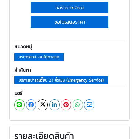
ขอรายละเอียด
ขอใบเสนอราคา
หมวดหมู่
บริการขนส่งสินค้าทางบก
คำค้นหา
บริการเช่ารถเฮี๊ยบ 24 ชั่วโมง (Emergency Service)
แชร์
รายละเอียดสินค้า