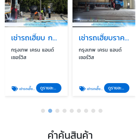
เช่ารถเฮี๊ยบ กทม
เช่ารถเฮี๊ยบราคารายเดือน
กรุงเทพ เครน แอนด์
กรุงเทพ เครน แอนด์
เซอร์วิส
เซอร์วิส
ดูรายละเอียด
ดูรายละเอียด
เช่ารถเฮี๊ยบ กทม
เช่ารถเฮี๊ยบราคารายเดือน
คำค้นสินค้า