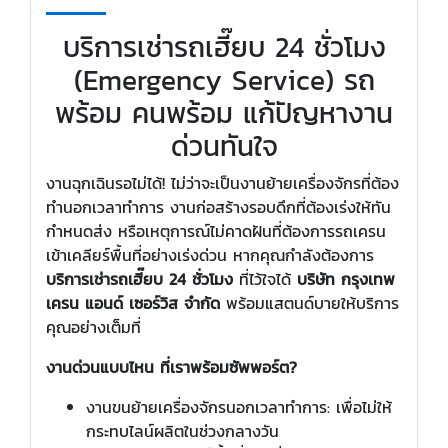
บริการเช่ารถเฮี๊ยบ 24 ชั่วโมง
(Emergency Service) รถ
พร้อม คนพร้อม แก้ปัญหางาน
ด่วนทันใจ
งานฉุกเฉินรอไม่ได้! ไม่ว่าจะเป็นงานย้ายเครื่องจักรที่ต้อง
ทำนอกเวลาทำการ งานก่อสร้างรอบดึกที่ต้องเร่งให้ทัน
กำหนดส่ง หรือเหตุการณ์ไม่คาดฝันที่ต้องการรถเครน
เข้าเคลียร์พื้นที่อย่างเร่งด่วน หากคุณกำลังต้องการ
บริการเช่ารถเฮี๊ยบ 24 ชั่วโมง
ที่ไว้ใจได้
บริษัท กรุงเทพ
เครน แอนด์ เซอร์วิส จำกัด
พร้อมแสตนด์บายให้บริการ
คุณอย่างเต็มที่
งานด่วนแบบไหน ที่เราพร้อมซัพพอร์ต?
งานขนย้ายเครื่องจักรนอกเวลาทำการ: เพื่อไม่ให้
กระทบไลน์ผลิตในช่วงกลางวัน