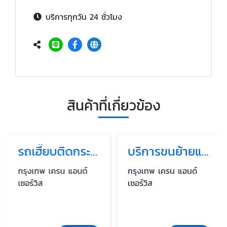
บริการทุกวัน 24 ชั่วโมง
สินค้าที่เกี่ยวข้อง
รถเฮี๊ยบติดกระเช้า (Crane with Basket)
บริการขนย้ายและยกติดตั้ง
กรุงเทพ เครน แอนด์
กรุงเทพ เครน แอนด์
เซอร์วิส
เซอร์วิส