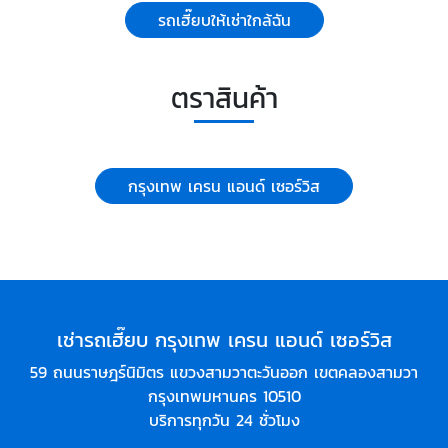
รถเฮี๊ยบให้เช่าใกล้ฉัน
ตราสินค้า
กรุงเทพ เครน แอนด์ เซอร์วิส
เช่ารถเฮี๊ยบ กรุงเทพ เครน แอนด์ เซอร์วิส
59 ถนนราษฎร์นิมิตร แขวงสามวาตะวันออก เขตคลองสามวา
กรุงเทพมหานคร 10510
บริการทุกวัน 24 ชั่วโมง