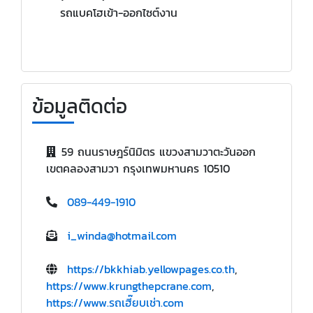
รถแบคโฮเข้า-ออกไซต์งาน
ข้อมูลติดต่อ
59 ถนนราษฎร์นิมิตร แขวงสามวาตะวันออก
เขตคลองสามวา กรุงเทพมหานคร 10510
089-449-1910
i_winda@hotmail.com
https://bkkhiab.yellowpages.co.th
,
https://www.krungthepcrane.com
,
https://www.รถเฮี๊ยบเช่า.com