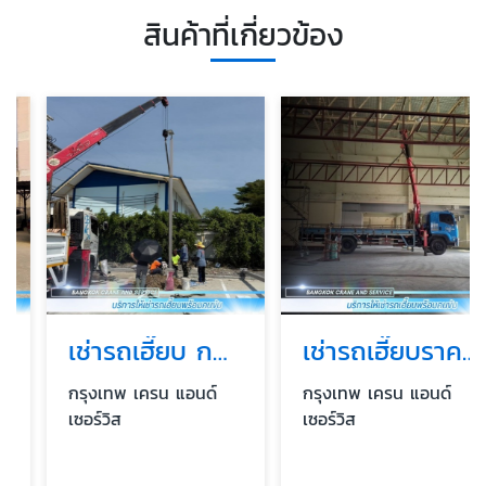
สินค้าที่เกี่ยวข้อง
เช่ารถเฮี๊ยบ กทม
เช่ารถเฮี๊ยบราคารายเดือน
กรุงเทพ เครน แอนด์
กรุงเทพ เครน แอนด์
เซอร์วิส
เซอร์วิส