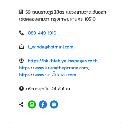
59 ถนนราษฎร์นิมิตร แขวงสามวาตะวันออก
เขตคลองสามวา กรุงเทพมหานคร 10510
089-449-1910
i_winda@hotmail.com
https://bkkhiab.yellowpages.co.th
,
https://www.krungthepcrane.com
,
https://www.รถเฮี๊ยบเช่า.com
บริการทุกวัน 24 ชั่วโมง