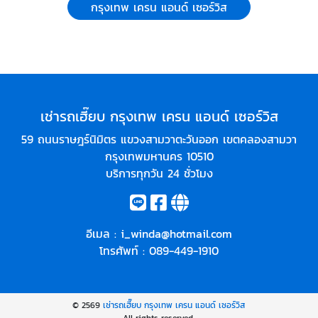
กรุงเทพ เครน แอนด์ เซอร์วิส
เช่ารถเฮี๊ยบ กรุงเทพ เครน แอนด์ เซอร์วิส
59 ถนนราษฎร์นิมิตร แขวงสามวาตะวันออก เขตคลองสามวา
กรุงเทพมหานคร 10510
บริการทุกวัน 24 ชั่วโมง
อีเมล :
i_winda@hotmail.com
โทรศัพท์ :
089-449-1910
© 2569
เช่ารถเฮี๊ยบ กรุงเทพ เครน แอนด์ เซอร์วิส