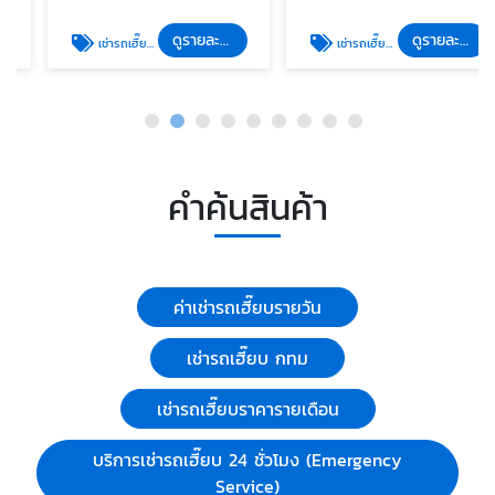
ดูรายละเอียด
ดูรายละเอียด
เช่ารถเฮี๊ยบ กทม
เช่ารถเฮี๊ยบราคารายเดือน
คำค้นสินค้า
ค่าเช่ารถเฮี๊ยบรายวัน
เช่ารถเฮี๊ยบ กทม
เช่ารถเฮี๊ยบราคารายเดือน
บริการเช่ารถเฮี๊ยบ 24 ชั่วโมง (Emergency
Service)