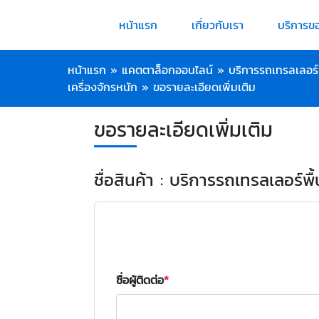
หน้าแรก
เกี่ยวกับเรา
บริการข
หน้าแรก
»
แคตตาล็อกออนไลน์
»
บริการรถเทรลเลอร์
เครื่องจักรหนัก
»
ขอรายละเอียดเพิ่มเติม
ขอรายละเอียดเพิ่มเติม
ชื่อสินค้า : บริการรถเทรลเลอร์พ
ชื่อผู้ติดต่อ