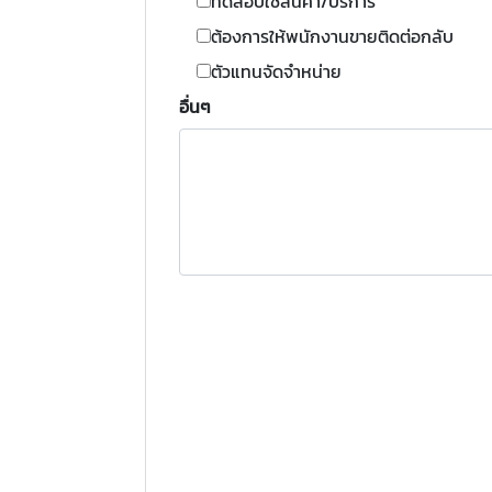
ทดสอบใช้สินค้า/บริการ
ต้องการให้พนักงานขายติดต่อกลับ
ตัวแทนจัดจำหน่าย
อื่นๆ