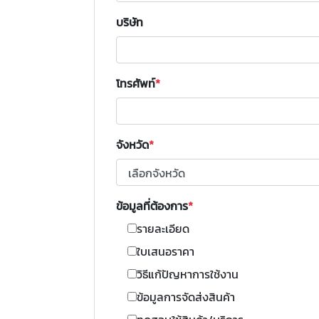
บริษัท
โทรศัพท์
จังหวัด
ข้อมูลที่ต้องการ
รายละเอียด
ใบเสนอราคา
วิธีแก้ปัญหาการใช้งาน
ข้อมูลการจัดส่งสินค้า