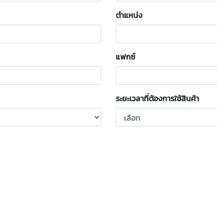
ตำแหน่ง
แฟกซ์
ระยะเวลาที่ต้องการใช้สินค้า