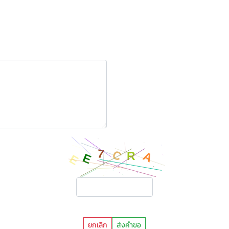
ยกเลิก
ส่งคำขอ