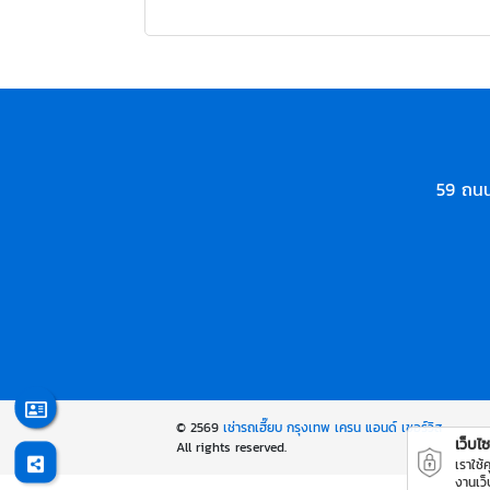
59 ถนน
© 2569
เช่ารถเฮี๊ยบ กรุงเทพ เครน แอนด์ เซอร์วิส
เว็บไซต
All rights reserved.
เราใช้
งานเว