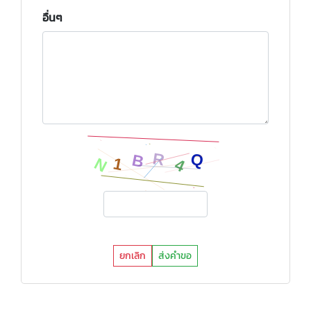
อื่นๆ
ยกเลิก
ส่งคำขอ