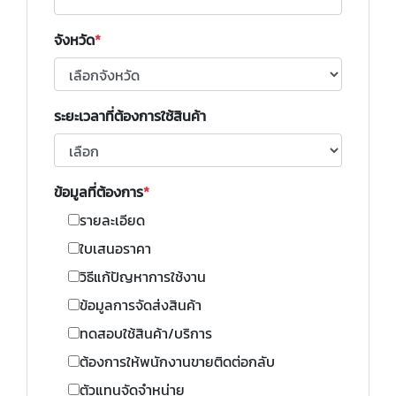
จังหวัด
ระยะเวลาที่ต้องการใช้สินค้า
ข้อมูลที่ต้องการ
รายละเอียด
ใบเสนอราคา
วิธีแก้ปัญหาการใช้งาน
ข้อมูลการจัดส่งสินค้า
ทดสอบใช้สินค้า/บริการ
ต้องการให้พนักงานขายติดต่อกลับ
ตัวแทนจัดจำหน่าย