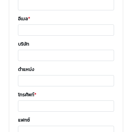
อีเมล
บริษัท
ตำแหน่ง
โทรศัพท์
แฟกซ์