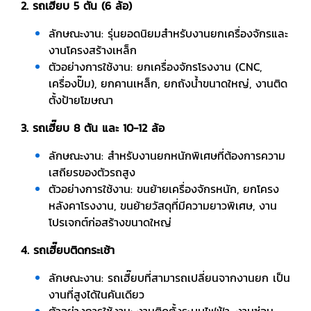
2. รถเฮี๊ยบ 5 ตัน (6 ล้อ)
ลักษณะงาน: รุ่นยอดนิยมสำหรับงานยกเครื่องจักรและ
งานโครงสร้างเหล็ก
ตัวอย่างการใช้งาน: ยกเครื่องจักรโรงงาน (CNC,
เครื่องปั๊ม), ยกคานเหล็ก, ยกถังน้ำขนาดใหญ่, งานติด
ตั้งป้ายโฆษณา
3. รถเฮี๊ยบ 8 ตัน และ 10-12 ล้อ
ลักษณะงาน: สำหรับงานยกหนักพิเศษที่ต้องการความ
เสถียรของตัวรถสูง
ตัวอย่างการใช้งาน: ขนย้ายเครื่องจักรหนัก, ยกโครง
หลังคาโรงงาน, ขนย้ายวัสดุที่มีความยาวพิเศษ, งาน
โปรเจกต์ก่อสร้างขนาดใหญ่
4. รถเฮี๊ยบติดกระเช้า
ลักษณะงาน: รถเฮี๊ยบที่สามารถเปลี่ยนจากงานยก เป็น
งานที่สูงได้ในคันเดียว