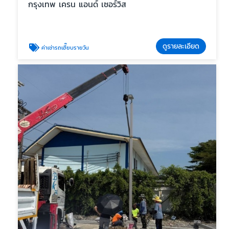
กรุงเทพ เครน แอนด์ เซอร์วิส
ดูรายละเอียด
ค่าเช่ารถเฮี๊ยบรายวัน