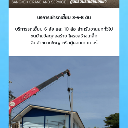
บริการเช่ารถเฮี๊ยบ 3-5-8 ตัน
บริการรถเฮี๊ยบ 6 ล้อ และ 10 ล้อ สำหรับงานยกทั่วไป
ขนย้ายวัสดุก่อสร้าง โครงสร้างเหล็ก
สินค้าขนาดใหญ่ หรือตู้คอนเทนเนอร์