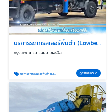
บริการรถเทรลเลอร์พื้นต่ำ (Lowbed) ขนย้ายเครื่องจักรหนัก
กรุงเทพ เครน แอนด์ เซอร์วิส
ดูรายละเอียด
บริการรถเทรลเลอร์พื้นต่ำ (Lowbed) ขนย้ายเครื่องจักรหนัก