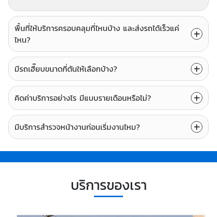
พื้นที่ให้บริการครอบคลุมที่ไหนบ้าง และส่งรถได้เร็วแค่
ไหน?
มีรถเฮี๊ยบขนาดกี่ตันให้เลือกบ้าง?
คิดค่าบริการอย่างไร มีแบบรายเดือนหรือไม่?
มีบริการสำรวจหน้างานก่อนเริ่มงานไหม?
บริการของเรา