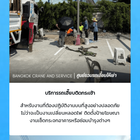
บริการรถเฮี๊ยบติดกระเช้า
สำหรับงานที่ต้องปฏิบัติงานบนที่สูงอย่างปลอดภัย
ไม่ว่าจะเป็นงานเปลี่ยนหลอดไฟ ติดตั้งป้ายโฆษณา
งานเช็ดกระจกอาคารหรือซ่อมบำรุงต่างๆ