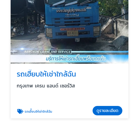
รถเฮี๊ยบให้เช่าใกล้ฉัน
กรุงเทพ เครน แอนด์ เซอร์วิส
ดูรายละเอียด
รถเฮี๊ยบให้เช่าใกล้ฉัน