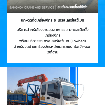
ยก-ติดตั้งเครื่องจักร & เทรลเลอร์โลว์เบท
บริการสำหรับโรงงานอุตสาหกรรม ยกและติดตั้ง
เครื่องจักร
พร้อมบริการรถเทรลเลอร์โลว์เบท (Lowbed)
สำหรับขนย้ายเครื่องจักรหนักและรถแบคโฮเข้า-ออก
ไซต์งาน