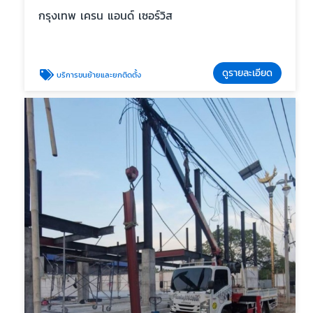
กรุงเทพ เครน แอนด์ เซอร์วิส
ดูรายละเอียด
บริการขนย้ายและยกติดตั้ง