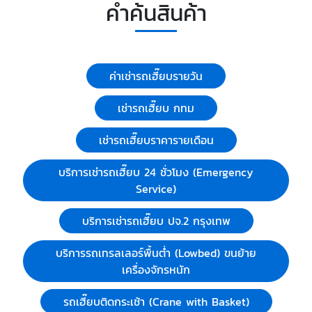
คำค้นสินค้า
ค่าเช่ารถเฮี๊ยบรายวัน
เช่ารถเฮี๊ยบ กทม
เช่ารถเฮี๊ยบราคารายเดือน
บริการเช่ารถเฮี๊ยบ 24 ชั่วโมง (Emergency
Service)
บริการเช่ารถเฮี๊ยบ ปจ.2 กรุงเทพ
บริการรถเทรลเลอร์พื้นต่ำ (Lowbed) ขนย้าย
เครื่องจักรหนัก
รถเฮี๊ยบติดกระเช้า (Crane with Basket)