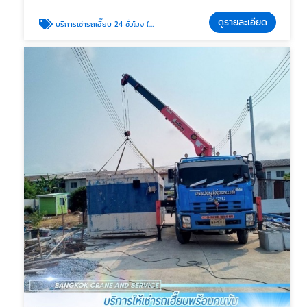
ดูรายละเอียด
บริการเช่ารถเฮี๊ยบ 24 ชั่วโมง (Emergency Service)