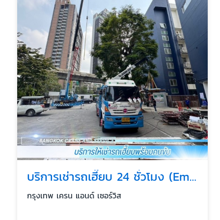
บริการเช่ารถเฮี๊ยบ 24 ชั่วโมง (Emergency Service)
กรุงเทพ เครน แอนด์ เซอร์วิส